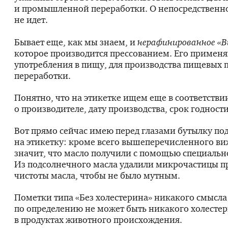
и промышленной переработки. О непосредственно
не идет.
Бывает еще, как мы знаем, и
нерафинированное «
которое производится прессованием. Его применя
употребления в пищу, для производства пищевых
переработки.
Понятно, что на этикетке ищем еще в соответст
о производителе, дату производства, срок годност
Вот прямо сейчас имею перед глазами бутылку по
на этикетку: кроме всего вышеперечисленного в
значит, что масло получили с помощью специаль
Из подсолнечного масла удалили микрочастицы пр
чистоты масла, чтобы не было мутным.
Пометки типа «Без холестерина» никакого смысла
по определению не может быть никакого холестер
в продуктах животного происхождения.