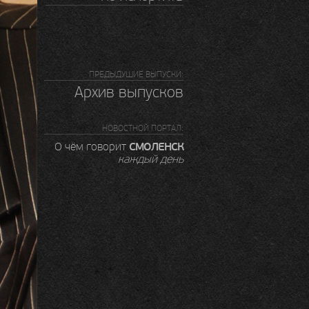
ПРЕДЫДУШИЕ ВЫПУСКИ:
Архив выпусков
НОВОСТНОЙ ПОРТАЛ:
СМОЛЕНСК
О чём говорит
каждый день