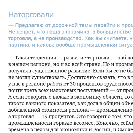
Наторговали
— Предлагаю от дорожной темы перейти к про
Не секрет, что наша экономика, в большинстве 
торговля, а не производство. Как вы считаете, 
картина, и какова вообще промышленная ситуа
— Такая тенденция — развитие торговли — наблюд
в нашем регионе, но и во всей стране. Но и пром
получила существенное развитие. Если бы ее не б
не могли существовать. Достаточно сказать, что 
у нас в регионе работает 30 процентов трудоспосо
почти треть всех налоговых поступлений — от п
А если говорить о вкладе в экономику области, то
такого важного показателя, как доля в общий объ
добавленной стоимости региона — промышленнос
а торговля — 19 процентов. Это говорит о том, что
промышленности гораздо весомее. Конечно, сейч
времена в целом для экономики и России, и Смоле