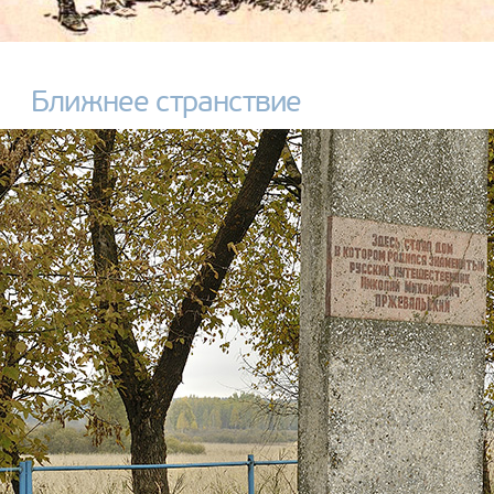
Ближнее странствие