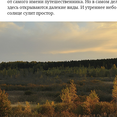
от самого имени путешественника. Но в самом дел
здесь открываются далекие виды. И утреннее небо
солнце сулит простор.