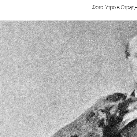
Фото: Утро в Отрад