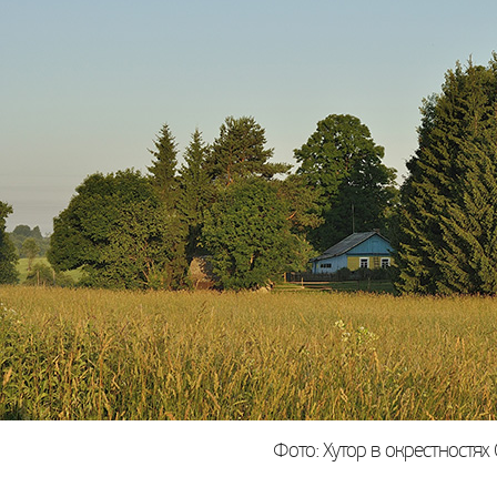
Фото: Хутор в окрестностях