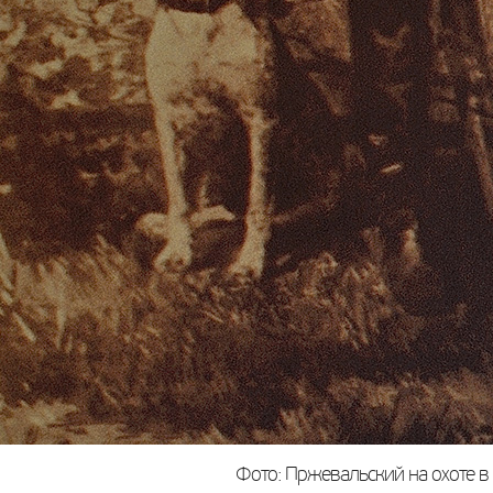
Фото: Пржевальский на охоте в