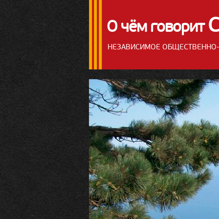
О чём говорит
НЕЗАВИСИМОЕ ОБЩЕСТВЕННО-