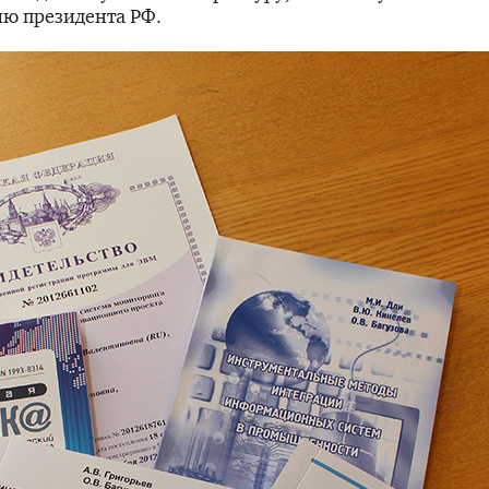
ю президента РФ.