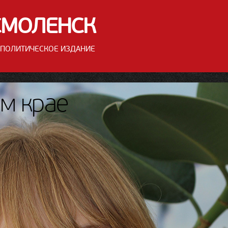
СМОЛЕНСК
ПОЛИТИЧЕСКОЕ
ИЗДАНИЕ
м крае