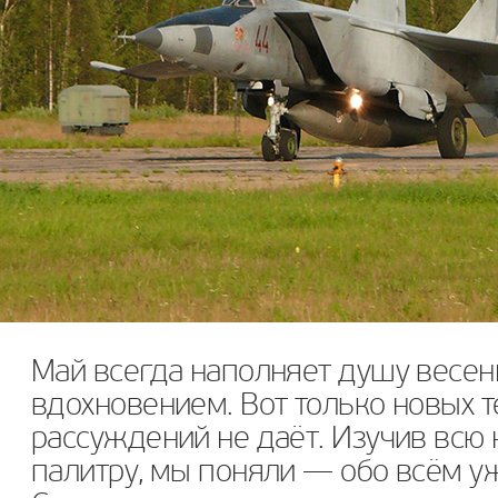
Май всегда наполняет душу весе
вдохновением. Вот только новых 
рассуждений не даёт. Изучив всю
палитру, мы поняли — обо всём у