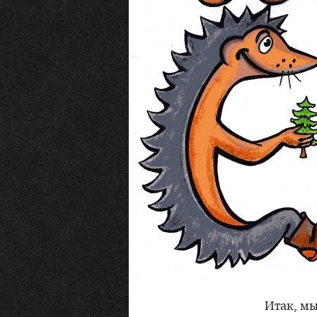
Итак, мы