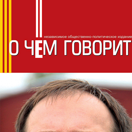
СМОЛЕНС
О чём говорит
НЕЗАВИСИМОЕ ОБЩЕСТВЕННО-ПОЛИТИЧЕСКОЕ ИЗДАНИ