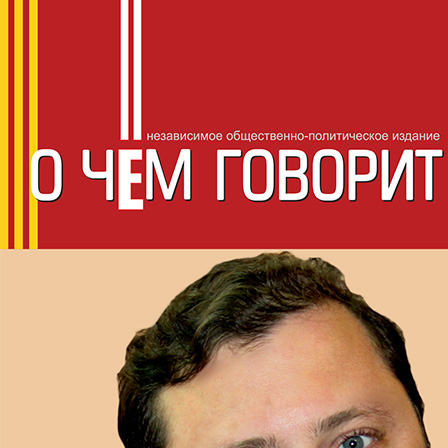
СМОЛЕНС
О чём говорит
НЕЗАВИСИМОЕ ОБЩЕСТВЕННО-ПОЛИТИЧЕСКОЕ ИЗДАНИ