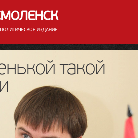
СМОЛЕНСК
ПОЛИТИЧЕСКОЕ ИЗДАНИЕ
енькой такой
и