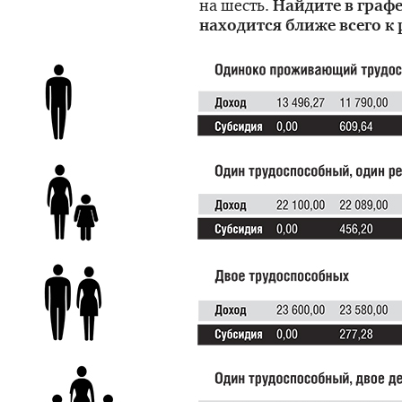
на шесть.
Найдите в графе
находится ближе всего к