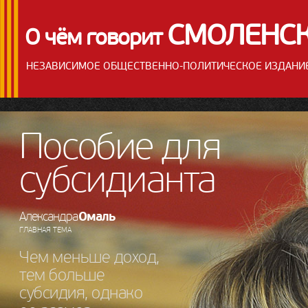
СМОЛЕНС
О чём говорит
НЕЗАВИСИМОЕ ОБЩЕСТВЕННО-ПОЛИТИЧЕСКОЕ ИЗДАНИ
Пособие для
субсидианта
Омаль
Александра
ГЛАВНАЯ ТЕМА
Чем меньше доход,
тем больше
субсидия, однако