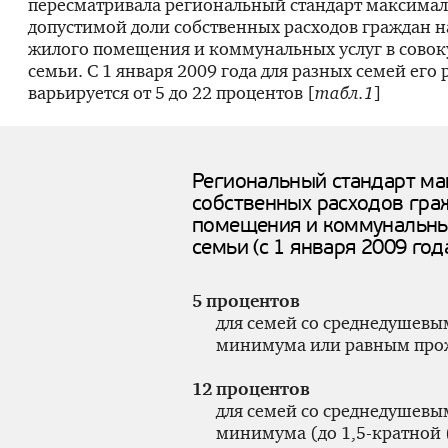
пересматривала региональный стандарт максима
допустимой доли собственных расходов граждан н
жилого помещения и коммунальных услуг в совок
семьи. С 1 января 2009 года для разных семей его
варьируется от 5 до 22 процентов [
табл.1
]
Региональный стандарт ма
собственных расходов гра
помещения и коммунальных
семьи (с 1 января 2009 год
5 процентов
для семей со среднедушев
минимума или равным пр
12 процентов
для семей со среднедушев
минимума (до 1,
5-кратной