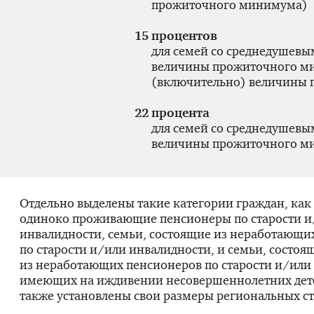
прожиточного минимума)
15 процентов
для семей со среднедушевы
величины прожиточного м
(включительно) величины
22 процента
для семей со среднедушев
величины прожиточного м
Отдельно выделены такие категории граждан, ка
одиноко проживающие пенсионеры по старости и
инвалидности, семьи, состоящие из неработающи
по старости и/или инвалидности, и семьи, состоя
из неработающих пенсионеров по старости и/или
имеющих на иждивении несовершеннолетних дете
также установлены свои размеры региональных ст