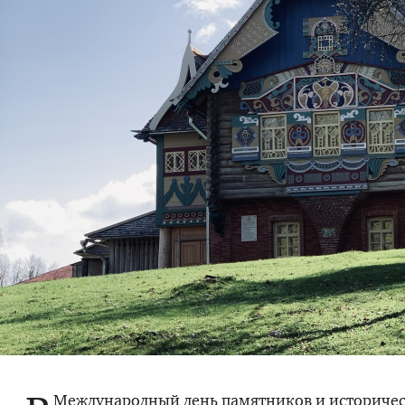
Международный день памятников и историчес