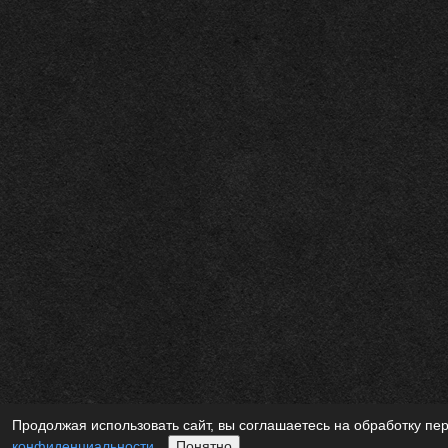
Продолжая использовать сайт, вы соглашаетесь на обработку пе
конфиденциальности
Понятно