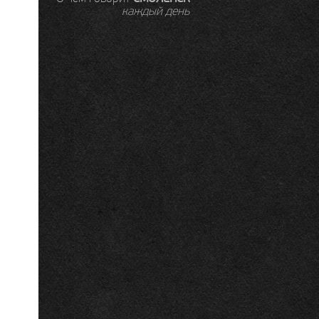
каждый день