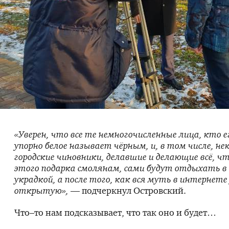
«Уверен, что все те немногочисленные лица, кто е
упорно белое называет чёрным, и, в том числе, н
городские чиновники, делавшие и делающие всё, ч
этого подарка смолянам, сами будут отдыхать в
украдкой, а после того, как вся муть в интернет
открытую»,
— подчеркнул Островский.
Что–то нам подсказывает, что так оно и будет…