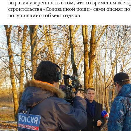
выразил уверенность в том, что со временем все 
строительства «Соловьиной рощи» сами оценят по
получившийся объект отдыха.