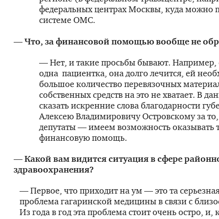
федеральных центрах Москвы, куда можно п
системе ОМС.
— Что, за финансовой помощью вообще не об
— Нет, и такие просьбы бывают. Например, 
одна пациентка, она долго лечится, ей нео
большое количество перевязочных материал
собственных средств на это не хватает. В да
сказать искренние слова благодарности губ
Алексею Владимировичу Островскому за то
депутаты — имеем возможность оказывать 
финансовую помощь.
— Какой вам видится ситуация в сфере районн
здравоохранения?
— Первое, что приходит на ум — это та серьезна
проблема гагаринской медицины в связи с близо
Из года в год эта проблема стоит очень остро, и, 