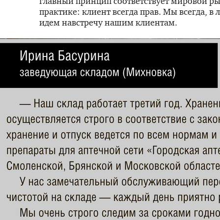
главный принцип соответствует мировой р
практике: клиент всегда прав. Мы всегда, в
идем навстречу нашим клиентам.