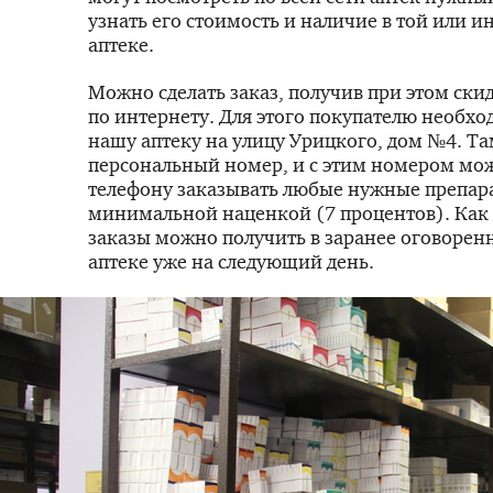
узнать его стоимость и наличие в той или 
аптеке.
Можно сделать заказ, получив при этом скид
по интернету. Для этого покупателю необхо
нашу аптеку на улицу Урицкого, дом №4. Та
персональный номер, и с этим номером мож
телефону заказывать любые нужные препар
минимальной наценкой (7 процентов). Как 
заказы можно получить в заранее оговоре
аптеке уже на следующий день.