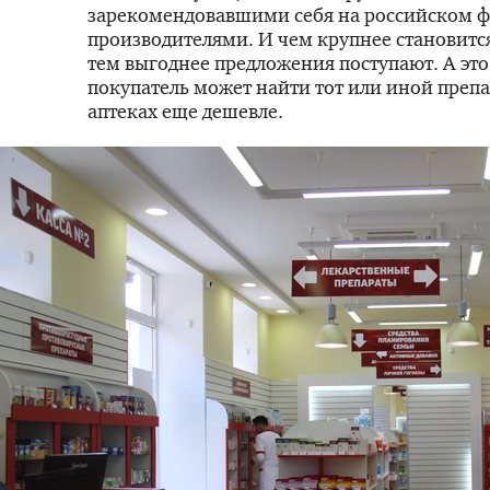
зарекомендовавшими себя на российском 
производителями. И чем крупнее становится
тем выгоднее предложения поступают. А это
покупатель может найти тот или иной преп
аптеках еще дешевле.