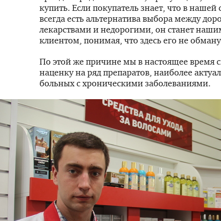
купить. Если покупатель знает, что в нашей 
всегда есть альтернатива выбора между до
лекарствами и недорогими, он станет наш
клиентом, понимая, что здесь его не обману
По этой же причине мы в настоящее время
наценку на ряд препаратов, наиболее актуа
больных с хроническими заболеваниями.