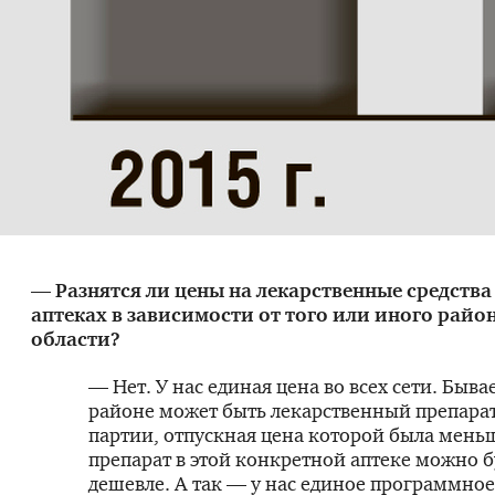
— Разнятся ли цены на лекарственные средства
аптеках в зависимости от того или иного рай
области?
— Нет. У нас единая цена во всех сети. Бывае
районе может быть лекарственный препара
партии, отпускная цена которой была мень
препарат в этой конкретной аптеке можно б
дешевле. А так — у нас единое программно