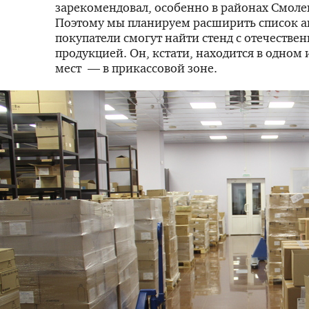
зарекомендовал, особенно в районах Смоле
Поэтому мы планируем расширить список ап
покупатели смогут найти стенд с отечестве
продукцией. Он, кстати, находится в одном
мест — в прикассовой зоне.