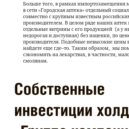
Больше того, в рамках импортозамещения 
в сети «Городская аптека» отдельный социа
совместно с крупным известным российски
производителем. В целом ряде наших аптек
отдельные витрины с его продукцией (а у н
недорогая и доступная) без наценки, по цен
производителя. Подобные невысокие цены в
найдете еще где–то. Таким образом, мы по
сэкономить на лекарствах, в частности, м
смолянам.