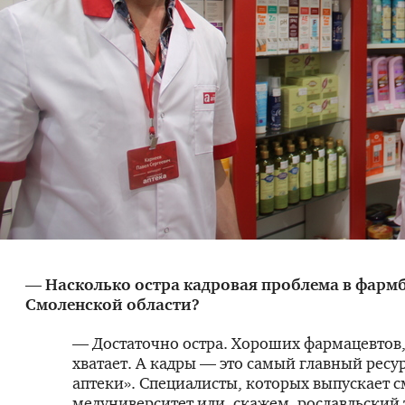
— Насколько остра кадровая проблема в фарм
Смоленской области?
— Достаточно остра. Хороших фармацевтов,
хватает. А кадры — это самый главный ресу
аптеки». Специалисты, которых выпускает 
медуниверситет или, скажем, рославльски