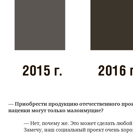
— Приобрести продукцию отечественного прои
наценки могут только малоимущие?
— Нет, почему же. Это может сделать любо
Замечу, наш социальный проект очень хоро