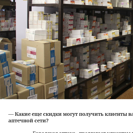
— Какие еще скидки могут получить клиенты 
аптечной сети?