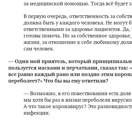
за медицинской помощью. Тогда всё будет 
В первую очередь, ответственность за собст
должна быть у каждого человека. Не могут 
ответственными за здоровье пациентов. Да,
готовы помочь. Но за собственное здоровье,
жизни, за отношение к себе любимому долж
сам человек.
— Один мой приятель, который принципиальн
пользуется масками и перчатками, сказал так: «
все равно каждый рано или поздно этим коро
переболеет?» Что бы вы ему ответили?
— Возможно, в его повествовании есть доля
мы хотя бы раз в жизни переболели вирусн
А что такое коронавирус? Это разновидност
инфекции.