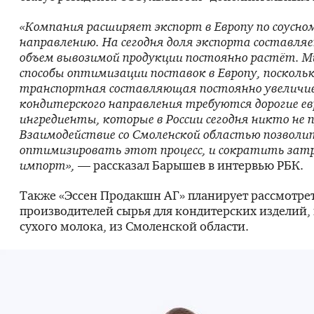
«Компания расширяет экспорт в Европу по соусно
направлению. На сегодня доля экспорта составля
объем вывозимой продукции постоянно растёт. М
способы оптимизации поставок в Европу, посколь
транспортная составляющая постоянно увеличи
кондитерского направления требуются дорогие ев
ингредиенты, которые в России сегодня никто не 
Взаимодействие со Смоленской областью позволи
оптимизировать этот процесс, и сократить зат
импорт»,
— рассказал Барышев в интервью РБК.
Также «Эссен Продакшн АГ» планирует рассмотре
производителей сырья для кондитерских изделий, 
сухого молока, из Смоленской области.