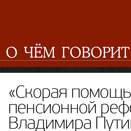
«Скорая помощь
пенсионной реф
Владимира Пути