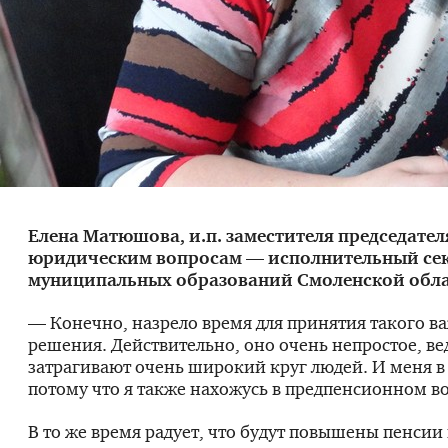
Елена Матюшова,
и.п. заместителя председател
юридическим вопросам — исполнительный сек
муниципальных образований Смоленской обла
— Конечно, назрело время для принятия такого в
решения. Действительно, оно очень непростое, в
затрагивают очень широкий круг людей. И меня в 
потому что я также нахожусь в предпенсионном во
В то же время радует, что будут повышены пенси