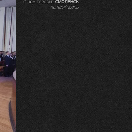
СМОЛЕНСК
О чём говорит
каждый день