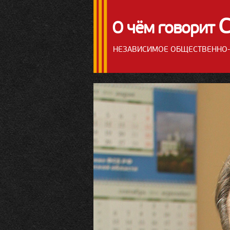
О чём говорит
НЕЗАВИСИМОЕ ОБЩЕСТВЕННО-