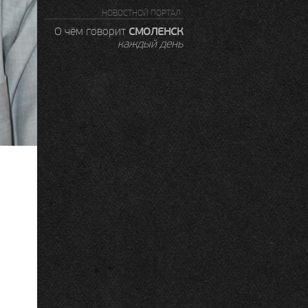
НОВОСТНОЙ ПОРТАЛ:
СМОЛЕНСК
О чём говорит
каждый день