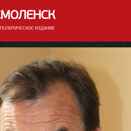
СМОЛЕНСК
ПОЛИТИЧЕСКОЕ ИЗДАНИЕ