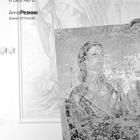
и без него
Резник
Анна
ЗНАКИ ОТЛИЧИЯ