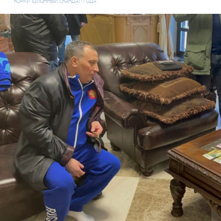
КОРРУПЦИОННЫЙ СКАНДАЛ ГОДА