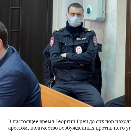
В настоящее время Георгий Грец до сих пор наход
арестом, количество возбужденных против него у