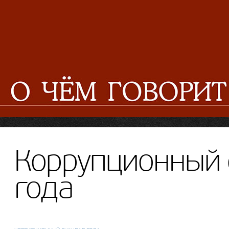
Коррупционный 
года