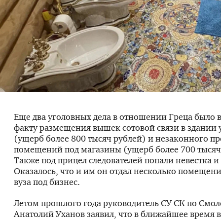
Еще два уголовных дела в отношении Греца было 
факту размещения вышек сотовой связи в здании 
(ущерб более 800 тысяч рублей) и незаконного п
помещений под магазины (ущерб более 700 тысяч
Также под прицел следователей попали невестка и 
Оказалось, что и им он отдал несколько помещен
вуза под бизнес.
Летом прошлого года руководитель СУ СК по Смол
Анатолий Уханов заявил, что в ближайшее время в