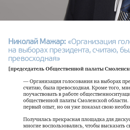
Николай Мажар:
«Организация гол
на выборах президента, считаю, бы
превосходная»
[председатель Общественной палаты Смоленск
— Организация голосования на выборах пре
считаю, была превосходная. Кроме того, мн
поучаствовать в работе общественно­ситуац
общественной палаты Смоленской области.
первый опыт, но он уже показал свою необх
Получилась прекрасная площадка для диску
многие воспользовались, чтобы высказать с