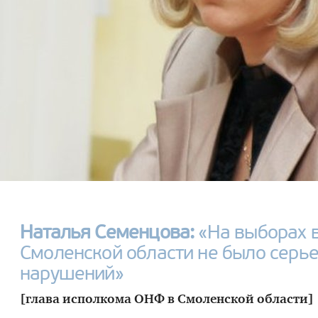
Наталья Семенцова:
«На выборах 
Смоленской области не было серь
нарушений»
[глава исполкома ОНФ в Смоленской области]