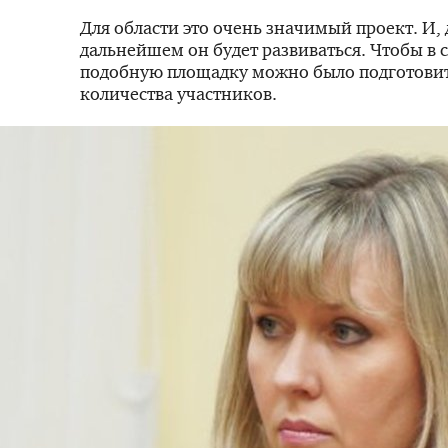
Для области это очень значимый проект. И, 
дальнейшем он будет развиваться. Чтобы в
подобную площадку можно было подготовит
количества участников.