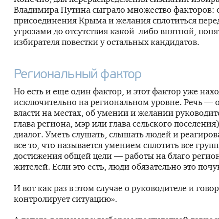
Владимира Путина сыграло множество факторов: 
присоединения Крыма и желания сплотиться пер
угрозами до отсутствия какой–либо внятной, поня
избирателя повестки у остальных кандидатов.
Региональный фактор
Но есть и еще один фактор, и этот фактор уже нах
исключительно на региональном уровне. Речь — 
власти на местах, об умении и желании руководите
глава региона, мэр или глава сельского поселения
диалог. Уметь слушать, слышать людей и реагиров
все то, что называется умением сплотить все груп
достижения общей цели — работы на благо регион
жителей. Если это есть, люди обязательно это почу
И вот как раз в этом случае о руководителе и гово
контролирует ситуацию».