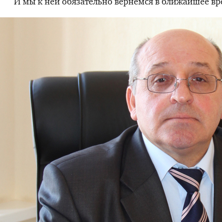
И мы к ней обязательно вернемся в ближайшее вр