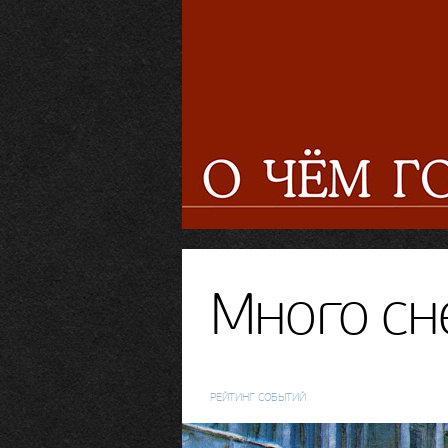
Много сн
РЕЙТИНГ СОБЫТИЙ