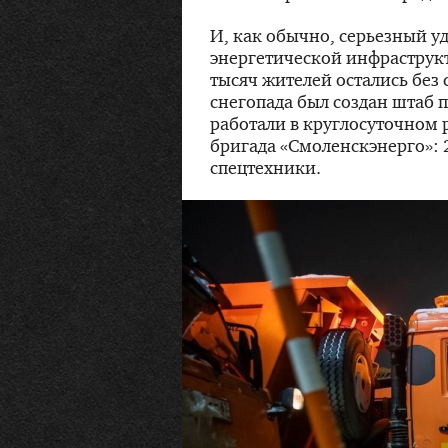
И, как обычно, серьезный у
энергетической инфраструк
тысяч жителей остались без 
снегопада был создан штаб 
работали в круглосуточном 
бригада «Смоленскэнерго»: 
спецтехники.