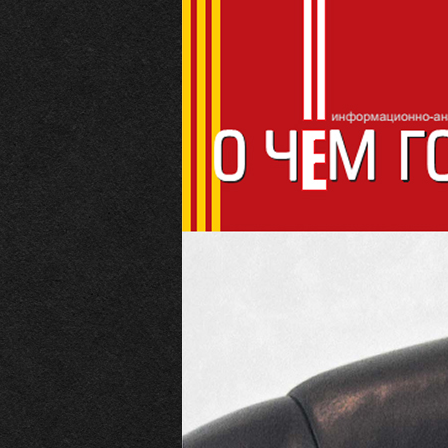
О чём говорит
ИНФОРМАЦИОННО-АНАЛИТИЧЕ