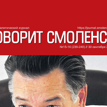
СМОЛЕНСК
СКИЙ ЖУРНАЛ