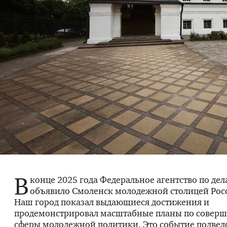
В
конце 2025 года Федеральное агентство по де
объявило Смоленск молодежной столицей Рос
Наш город показал выдающиеся достижения и
продемонстрировал масштабные планы по совер
сферы молодежной политики. Это событие подвел