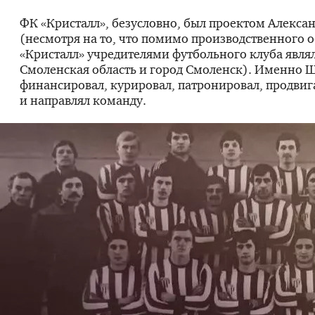
ФК «Кристалл», безусловно, был проектом Алекса
(несмотря на то, что помимо производственного 
«Кристалл» учредителями футбольного клуба явля
Смоленская область и город Смоленск). Именно 
финансировал, курировал, патронировал, продвиг
и направлял команду.