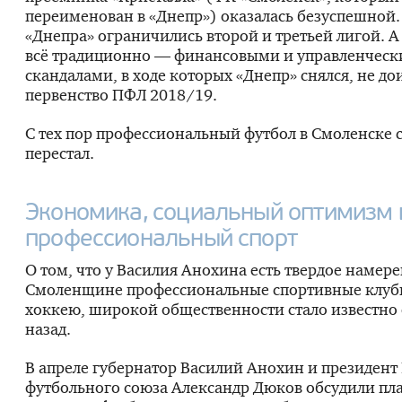
переименован в «Днепр») оказалась безуспешной
«Днепра» ограничились второй и третьей лигой. 
всё традиционно — финансовыми и управленчес
скандалами, в ходе которых «Днепр» снялся, не до
первенство ПФЛ 2018/19.
С тех пор профессиональный футбол в Смоленске 
перестал.
Экономика, социальный оптимизм 
профессиональный спорт
О том, что у Василия Анохина есть твердое намере
Смоленщине профессиональные спортивные клубы
хоккею, широкой общественности стало известно 
назад.
В апреле губернатор Василий Анохин и президент
футбольного союза Александр Дюков обсудили пл