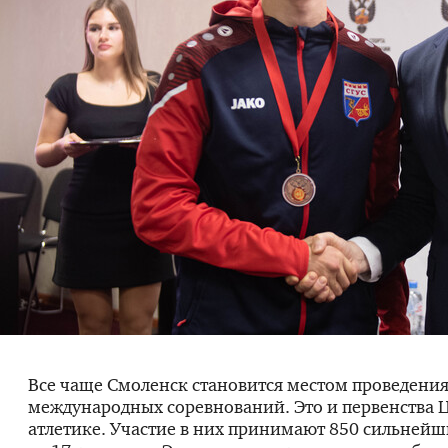
Все чаще Смоленск становится местом проведения
международных соревнований. Это и первенства 
атлетике. Участие в них принимают 850 сильней