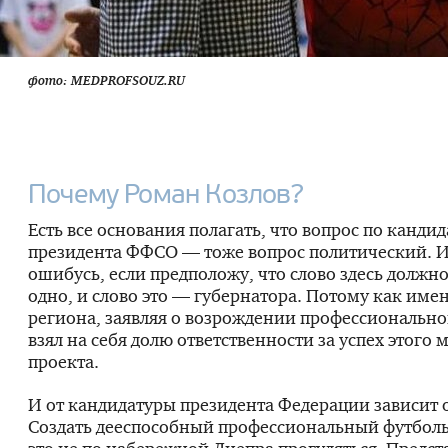
фото: MEDPROFSOUZ.RU
Почему Роман Козлов?
Есть все основания полагать, что вопрос по кандид
президента ФФСО — тоже вопрос политический. И
ошибусь, если предположу, что слово здесь должн
одно, и слово это — губернатора. Потому как име
региона, заявляя о возрождении профессионально
взял на себя долю ответственности за успех этого
проекта.
И от кандидатуры президента Федерации зависит 
Создать дееспособный профессиональный футбол