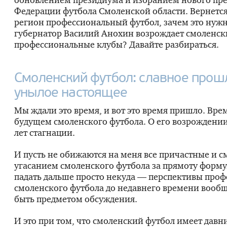
Федерации футбола Смоленской области. Вернется
регион профессиональный футбол, зачем это нужн
губернатор Василий Анохин возрождает смоленск
профессиональные клубы? Давайте разбираться.
Смоленский футбол: славное прош
унылое настоящее
Мы ждали это время, и вот это время пришло. Вре
будущем смоленского футбола. О его возрождении
лет стагнации.
И пусть не обижаются на меня все причастные и 
угасанием смоленского футбола за прямоту форму
падать дальше просто некуда — перспективы про
смоленского футбола до недавнего времени вообщ
быть предметом обсуждения.
И это при том, что смоленский футбол имеет давн