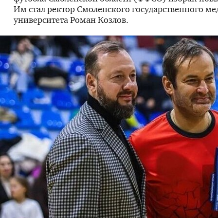
Им стал ректор Смоленского государственного м
университета Роман Козлов.