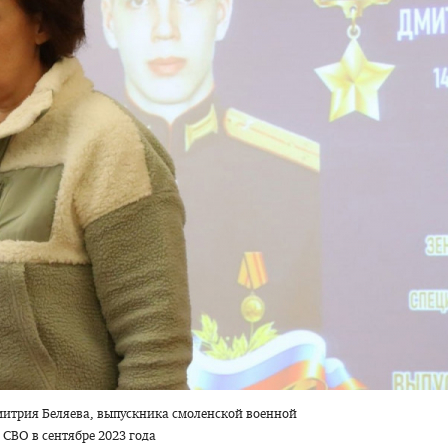
митрия Беляева, выпускника смоленской военной
 СВО в сентябре 2023 года