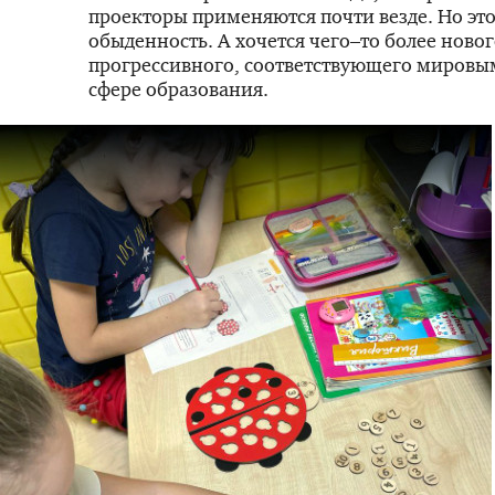
проекторы применяются почти везде. Но это
обыденность. А хочется чего–то более новог
прогрессивного, соответствующего мировы
сфере образования.