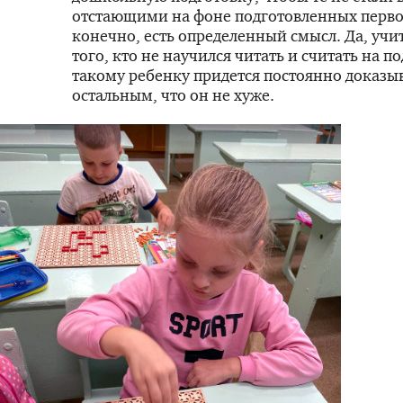
отстающими на фоне подготовленных первоч
конечно, есть определенный смысл. Да, учи
того, кто не научился читать и считать на п
такому ребенку придется постоянно доказы
остальным, что он не хуже.