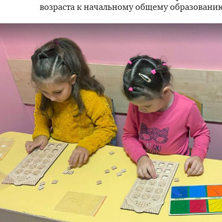
возраста к начальному общему образовани