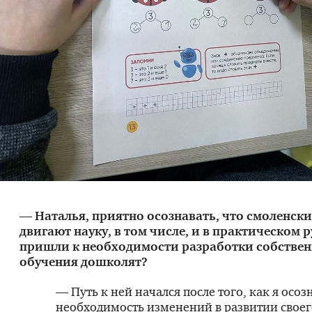
— Наталья, приятно осознавать, что смоленски
двигают науку, в том числе, и в практическом р
пришли к необходимости разработки собстве
обучения дошколят?
— Путь к ней начался после того, как я осоз
необходимость изменений в развитии своег