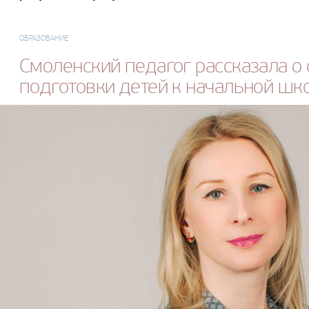
ОБРАЗОВАНИЕ
Смоленский педагог рассказала о
подготовки детей к начальной шк