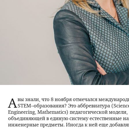
А
вы знали, что 8 ноября отмечался междунаро
STEM–образования? Это аббревиатура (Science
Engineering, Mathematics) педагогической модели,
объединяющей в единую систему естественные на
инженерные предметы. Иногда к ней еще добавляю