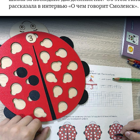
рассказала в интервью «О чем говорит Смоленск».