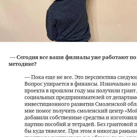
— Сегодня все ваши филиалы уже работают по
методике?
— Пока еще не все. Это перспектива следую
Вопрос упирается в финансы. Изначально н
проекта в прошлом году мы получили грант 
социальных предпринимателей от департам
инвестиционного развития Смоленской обл
мне помог получить смоленский центр «Мо
добавили собственные средства и изготови
партию пособий и тетрадей. Без грантовой
бы куда тяжелее. При этом я никогда раньш