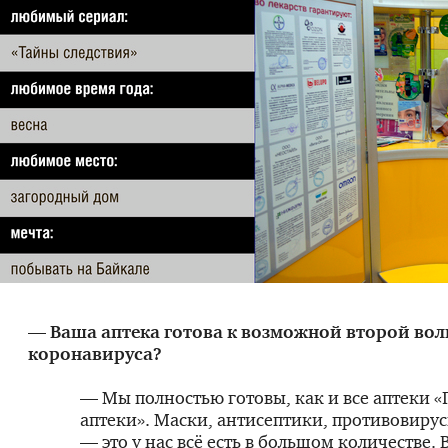
— Ваша аптека готова к возможной второй во
коронавируса?
— Мы полностью готовы, как и все аптеки 
аптеки». Маски, антисептики, противовиру
— это у нас всё есть в большом количестве.