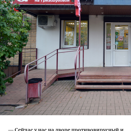
— Сейчас у нас на дворе противовирусный и