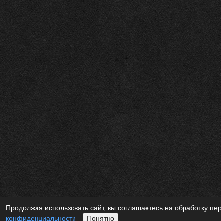
Продолжая использовать сайт, вы соглашаетесь на обработку пе
конфиденциальности
Понятно