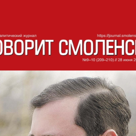
СМОЛЕНСК
СКИЙ ЖУРНАЛ