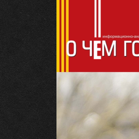
О чём говорит
ИНФОРМАЦИОННО-АНАЛИТИЧЕ