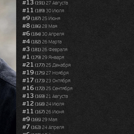
#13
(191)
27 Августа
#11
(189)
30 Июля
#9
(187)
25 Июня
#8
(186)
28 Мая
#6
(184)
30 Апреля
#4
(182)
26 Марта
#3
(181)
26 Февраля
#1
(179)
29 Января
#21
(177)
25 Декабря
#19
(175)
27 Ноября
#17
(173)
23 Октября
#16
(172)
25 Сентября
#13
(169)
21 Августа
#12
(168)
24 Июля
#11
(167)
26 Июня
#9
(165)
29 Мая
#7
(163)
24 Апреля