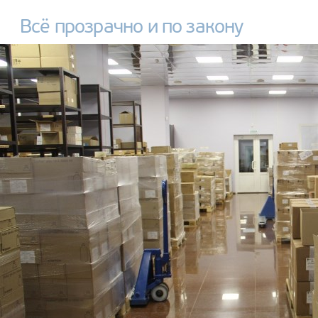
Всё прозрачно и по закону