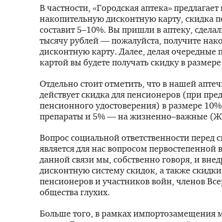
В частности, «Городская аптека» предлагает
накопительную дисконтную карту, скидка п
составит 5–10%. Вы пришли в аптеку, сделал
тысячу рублей — пожалуйста, получите нак
дисконтную карту. Далее, делая очередные п
картой вы будете получать скидку в размере
Отдельно стоит отметить, что в нашей аптеч
действует скидка для пенсионеров (при пр
пенсионного удостоверения) в размере 10% 
препараты и 5% — на жизненно–важные (
Вопрос социальной ответственности перед 
является для нас вопросом первостепенной 
данной связи мы, собственно говоря, и вне
дисконтную систему скидок, а также скидки
пенсионеров и участников войн, членов Вс
общества глухих.
Больше того, в рамках импортозамещения 