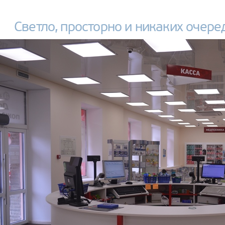
Светло, просторно и никаких очере