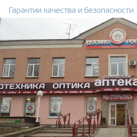
Гарантии качества и безопасности