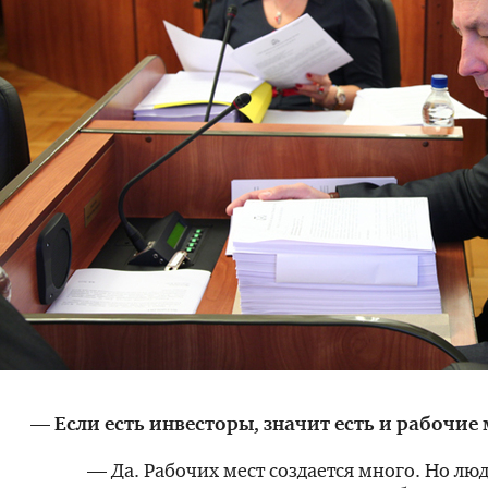
— Если есть инвесторы, значит есть и рабочие 
— Да. Рабочих мест создается много. Но люд