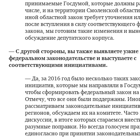
принимаемые Госдумой, которые должны ра
числе, и на территории Смоленской области.
иной областной закон требует уточнения и
после вступления в силу соответствующего 
закона, мы готовим такие изменения и вын
обсуждение депутатского корпуса.
— С другой стороны, вы также выявляете узкие 
федеральном законодательстве и выступаете с
соответствующими инициативами.
— Да, за 2016 год было несколько таких за
инициатив, которые мы направляли в Госдум
чтобы сформировать федеральный закон на 
Отмечу, что все они были поддержаны. Ино
рассматриваем законодательные инициатив
регионов, обсуждаем их на комитете. Часто
дискуссии, в итоге которых стараемся внест
разумные поправки. Но всегда голосуем пр
единогласно при принятии законодательны